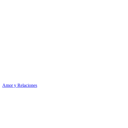
Amor y Relaciones