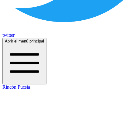
twitter
Abrir el menú principal
Rincón Fucsia