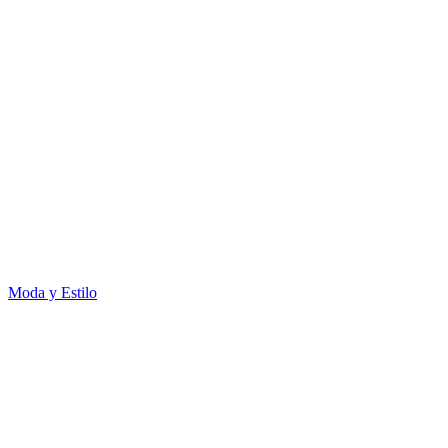
Moda y Estilo