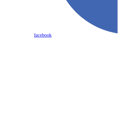
facebook