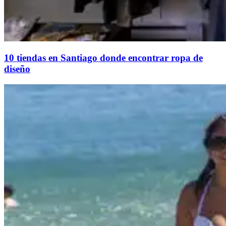
10 tiendas en Santiago donde encontrar ropa de
diseño