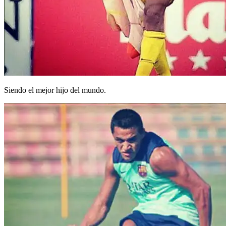
Siendo el mejor hijo del mundo.