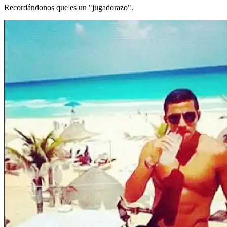
Recordándonos que es un "jugadorazo".