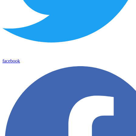
facebook