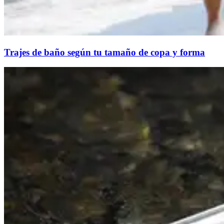
Trajes de baño según tu tamaño de copa y forma