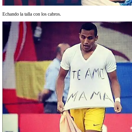
Echando la talla con los cabros.