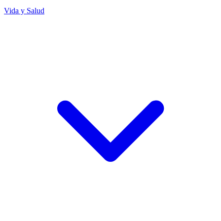
Vida y Salud