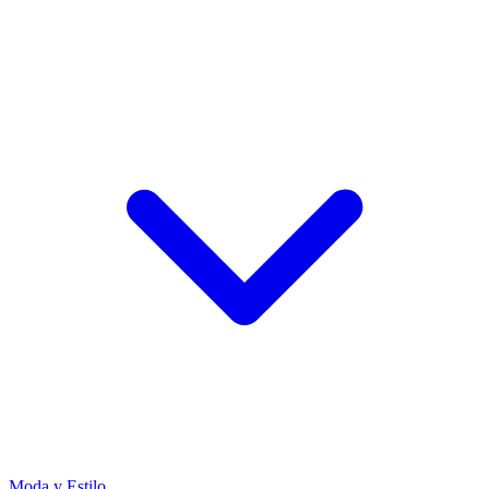
Moda y Estilo