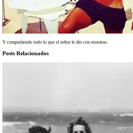
Y compartiendo todo lo que el señor le dio con nosotras.
Posts Relacionados