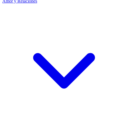
Amor y Relaciones