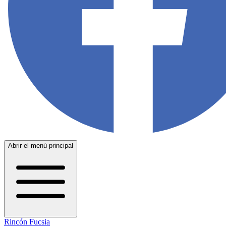
Abrir el menú principal
Rincón Fucsia