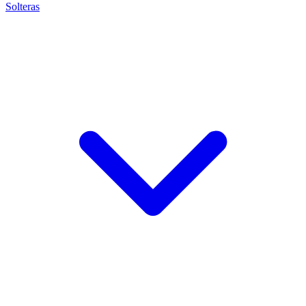
Solteras