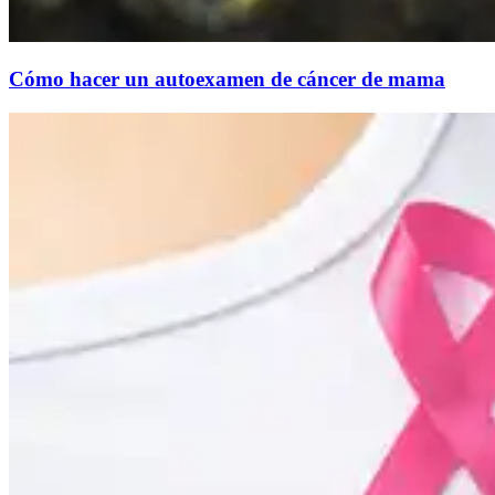
Cómo hacer un autoexamen de cáncer de mama