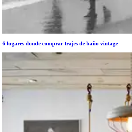
6 lugares donde comprar trajes de baño vintage