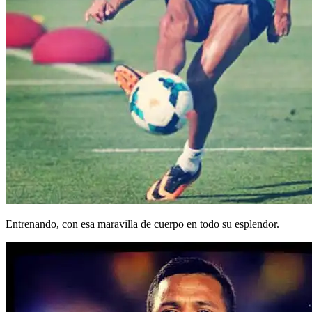
Entrenando, con esa maravilla de cuerpo en todo su esplendor.