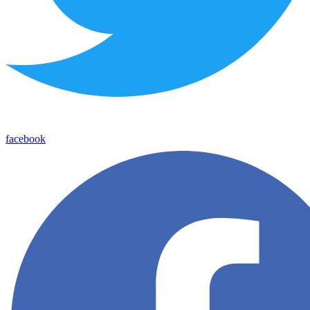
facebook