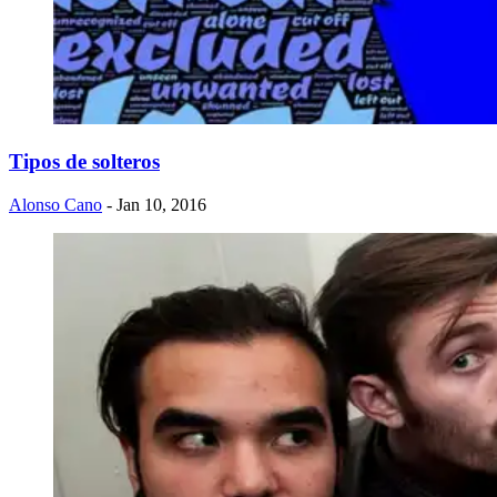
Tipos de solteros
Alonso Cano
- Jan 10, 2016