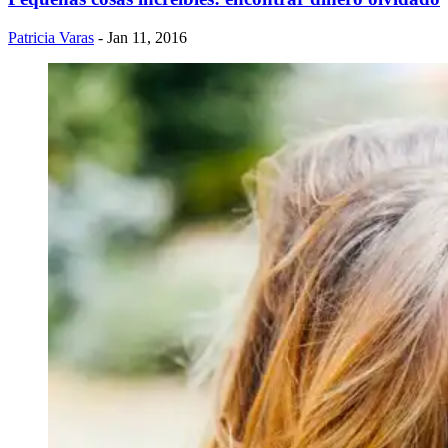
Patricia Varas
- Jan 11, 2016