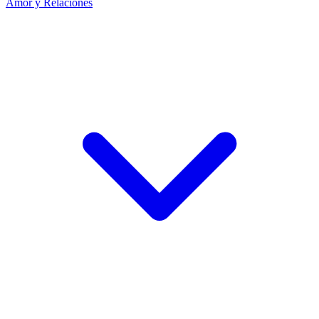
Amor y Relaciones