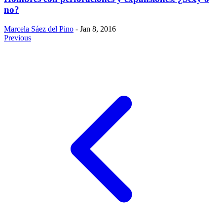
no?
Marcela Sáez del Pino
- Jan 8, 2016
Previous