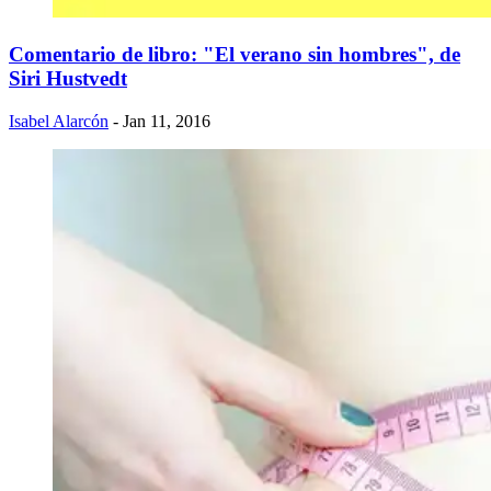
Comentario de libro: "El verano sin hombres", de
Siri Hustvedt
Isabel Alarcón
- Jan 11, 2016