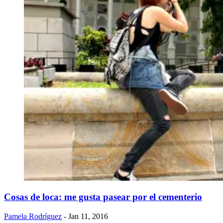
Cosas de loca: me gusta pasear por el cementerio
Pamela Rodríguez
- Jan 11, 2016