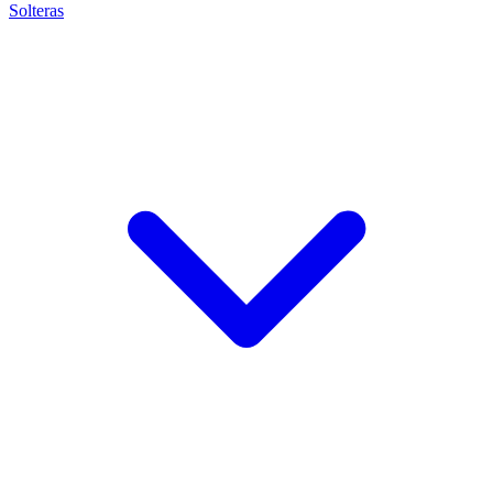
Solteras