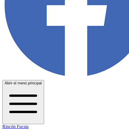
Abrir el menú principal
Rincón Fucsia