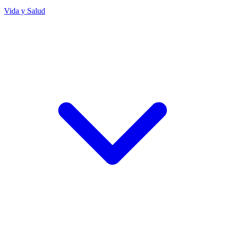
Vida y Salud