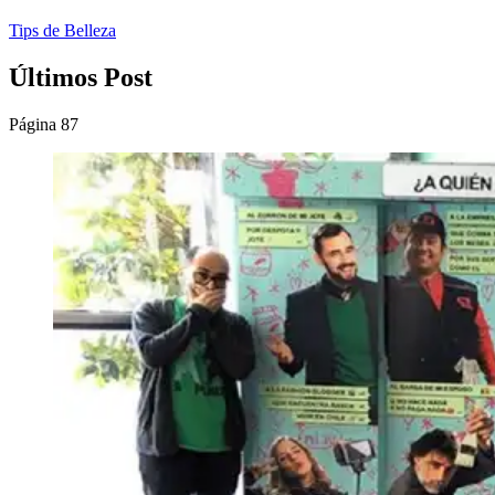
Tips de Belleza
Últimos Post
Página 87