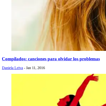
Compilados: canciones para olvidar los problemas
Daniela Leiva
- Jan 11, 2016