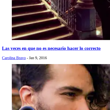
Las veces en que no es necesario hacer lo correcto
Carolina Bravo
- Jan 9, 2016