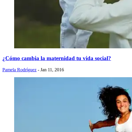
¿Cómo cambia la maternidad tu vida social?
Pamela Rodríguez
- Jan 11, 2016