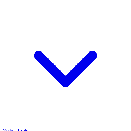
Moda y Estilo