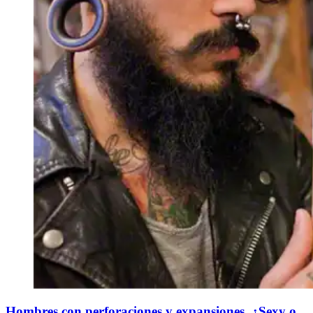
Hombres con perforaciones y expansiones. ¿Sexy o