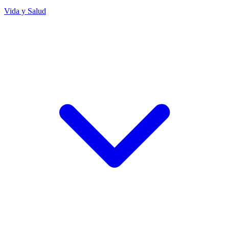
Vida y Salud