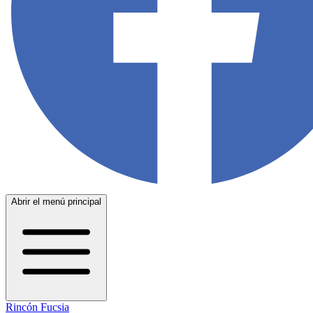
Abrir el menú principal
Rincón Fucsia