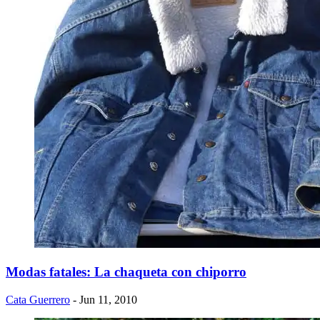
Modas fatales: La chaqueta con chiporro
Cata Guerrero
- Jun 11, 2010