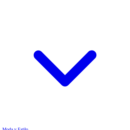
Moda y Estilo