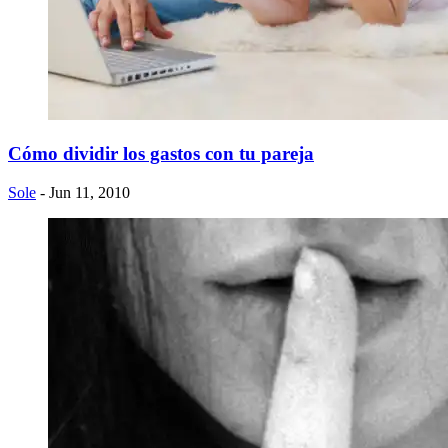
Cómo dividir los gastos con tu pareja
Sole
- Jun 11, 2010