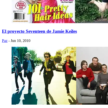
El proyecto Seventeen de Jamie Keiles
Paz
- Jun 10, 2010