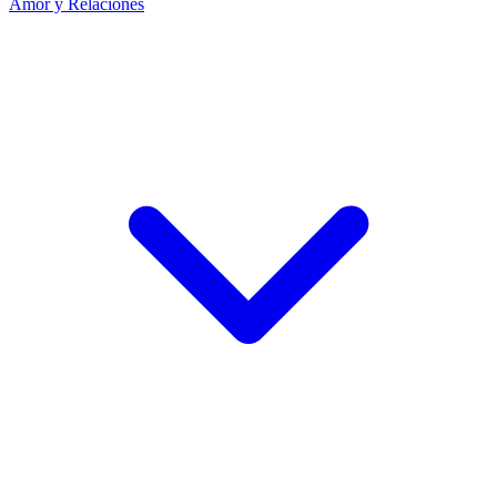
Amor y Relaciones