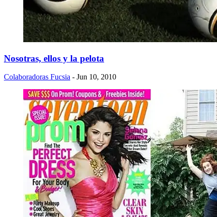
Nosotras, ellos y la pelota
Colaboradoras Fucsia
- Jun 10, 2010