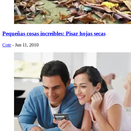
Pequeñas cosas increíbles: Pisar hojas secas
Cote
- Jun 11, 2010