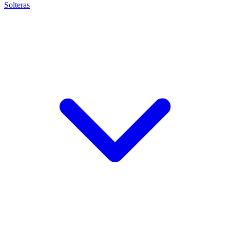
Solteras