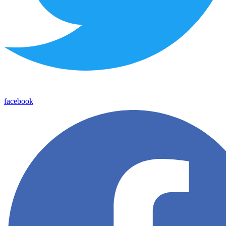
facebook