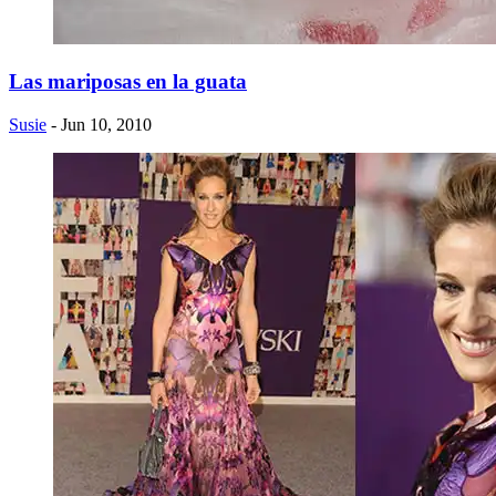
Las mariposas en la guata
Susie
- Jun 10, 2010