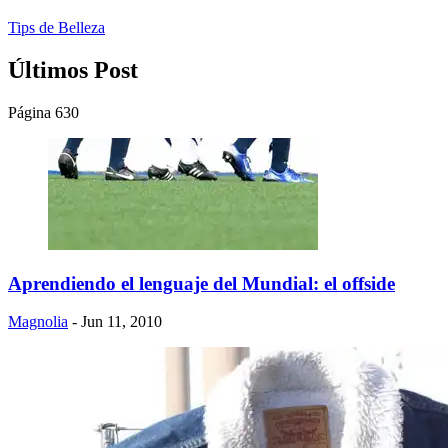
Tips de Belleza
Últimos Post
Página 630
Aprendiendo el lenguaje del Mundial: el offside
Magnolia
- Jun 11, 2010