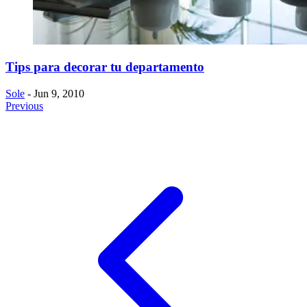
Tips para decorar tu departamento
Sole
- Jun 9, 2010
Previous