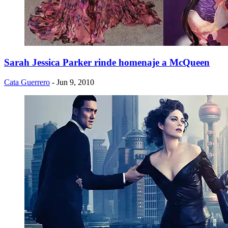
Sarah Jessica Parker rinde homenaje a McQueen
Cata Guerrero
- Jun 9, 2010