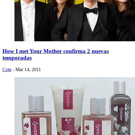
How I met Your Mother confirma 2 nuevas
temporadas
Cote
- Mar 14, 2011