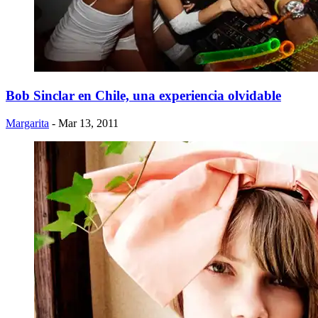
Bob Sinclar en Chile, una experiencia olvidable
Margarita
- Mar 13, 2011