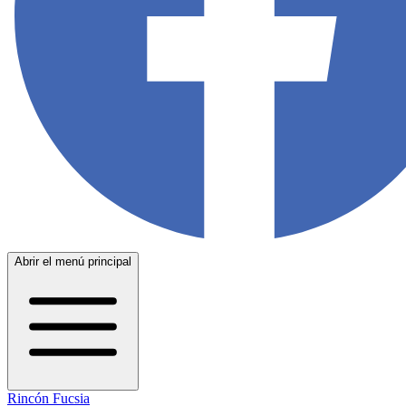
Abrir el menú principal
Rincón Fucsia