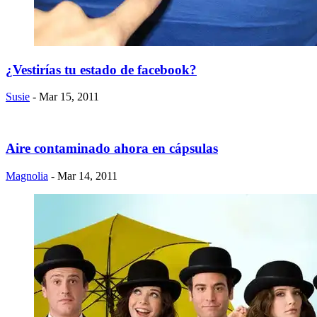
¿Vestirías tu estado de facebook?
Susie
- Mar 15, 2011
Aire contaminado ahora en cápsulas
Magnolia
- Mar 14, 2011