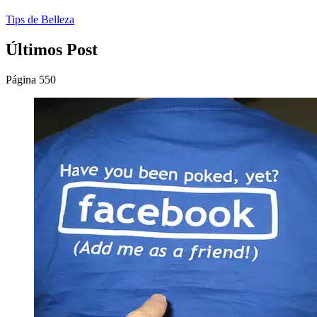
Tips de Belleza
Últimos Post
Página 550