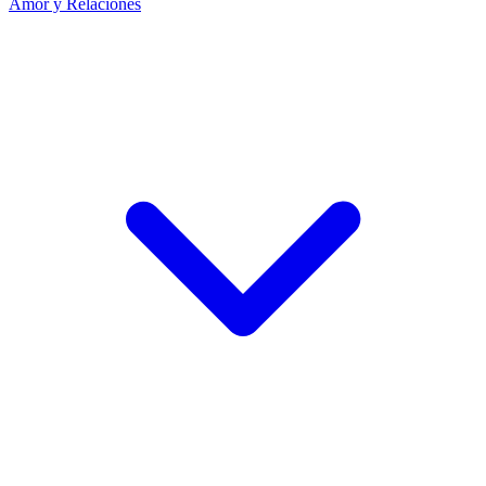
Amor y Relaciones