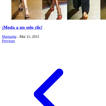
¡Moda a un solo clic!
Margarita
- Mar 11, 2011
Previous