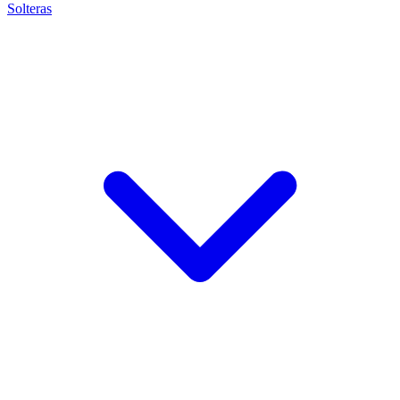
Solteras