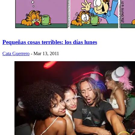
Pequeñas cosas terribles: los días lunes
Cata Guerrero
- Mar 13, 2011