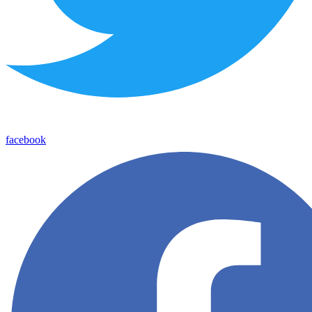
facebook