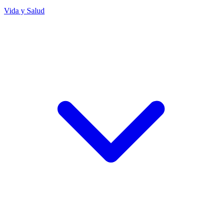
Vida y Salud