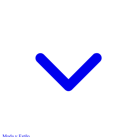
Moda y Estilo