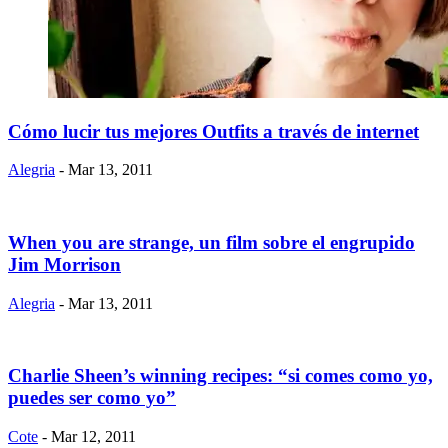
Cómo lucir tus mejores Outfits a través de internet
Alegria
- Mar 13, 2011
When you are strange, un film sobre el engrupido
Jim Morrison
Alegria
- Mar 13, 2011
Charlie Sheen’s winning recipes: “si comes como yo,
puedes ser como yo”
Cote
- Mar 12, 2011