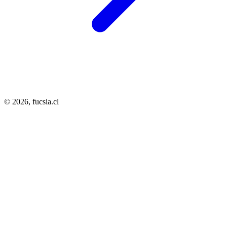
© 2026,
fucsia.cl