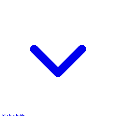
Moda y Estilo