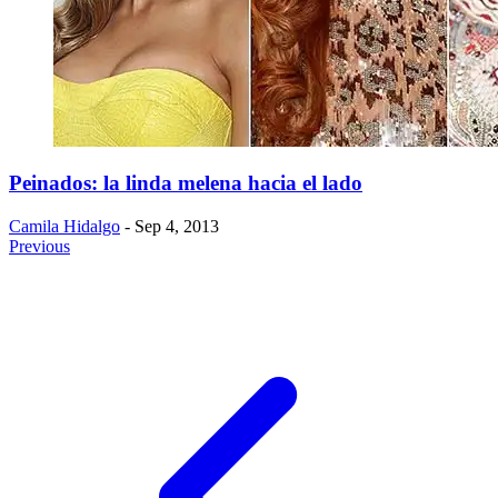
Peinados: la linda melena hacia el lado
Camila Hidalgo
- Sep 4, 2013
Previous