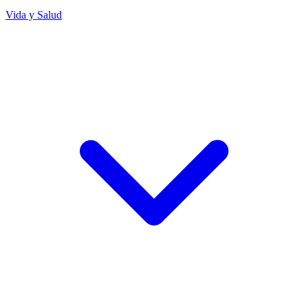
Vida y Salud