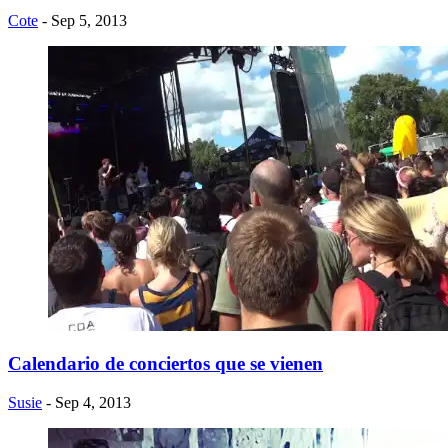
Cote
- Sep 5, 2013
Calendario de conciertos que se vienen
Susie
- Sep 4, 2013