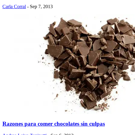
Carla Corral
- Sep 7, 2013
Razones para comer chocolates sin culpas