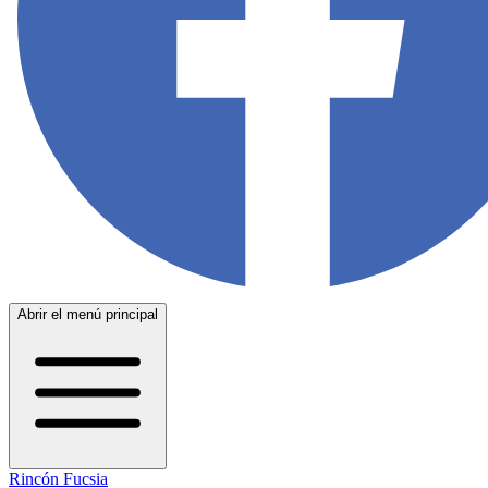
Abrir el menú principal
Rincón Fucsia