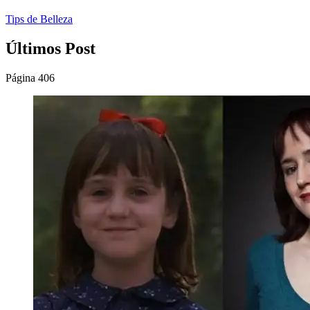
Tips de Belleza
Últimos Post
Página 406