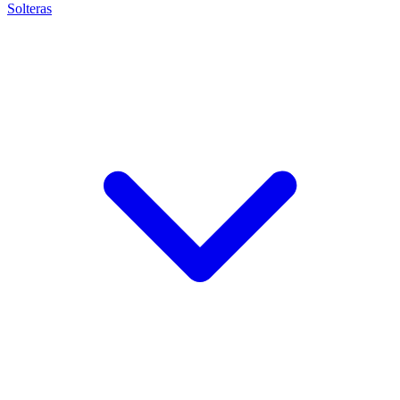
Solteras