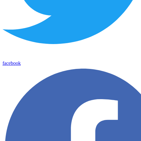
facebook