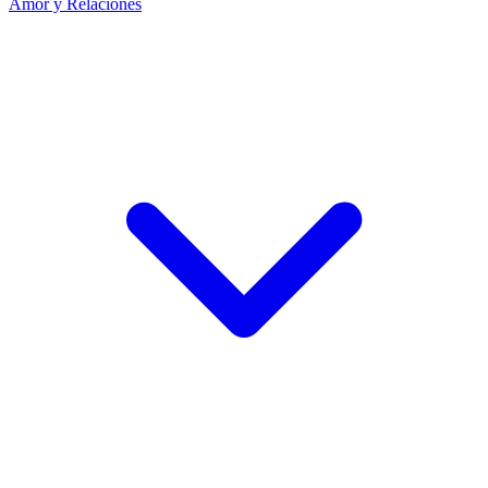
Amor y Relaciones