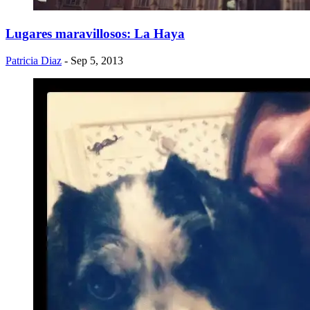
Lugares maravillosos: La Haya
Patricia Diaz
- Sep 5, 2013