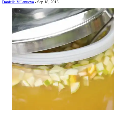
Daniella Villanueva
- Sep 18, 2013