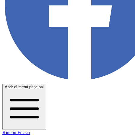
Abrir el menú principal
Rincón Fucsia