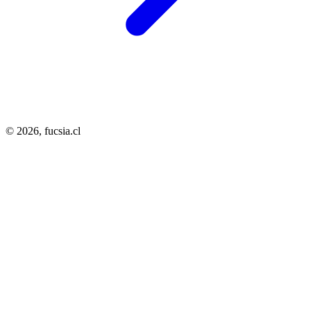
© 2026,
fucsia.cl