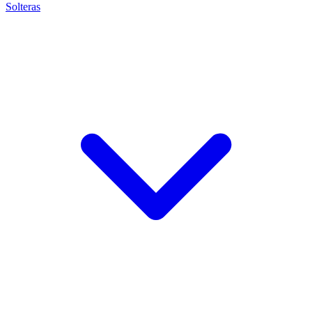
Solteras