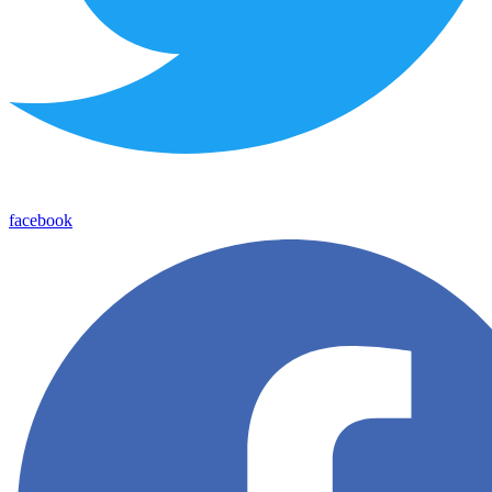
facebook