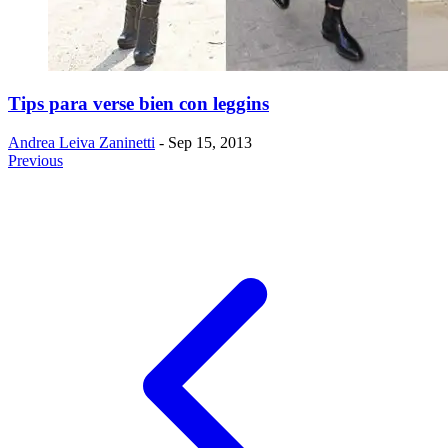
Tips para verse bien con leggins
Andrea Leiva Zaninetti
- Sep 15, 2013
Previous