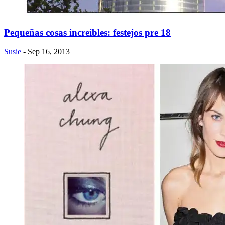
Pequeñas cosas increíbles: festejos pre 18
Susie
- Sep 16, 2013