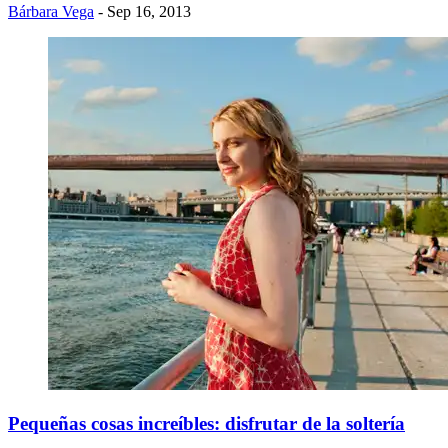
Bárbara Vega
- Sep 16, 2013
Pequeñas cosas increíbles: disfrutar de la soltería