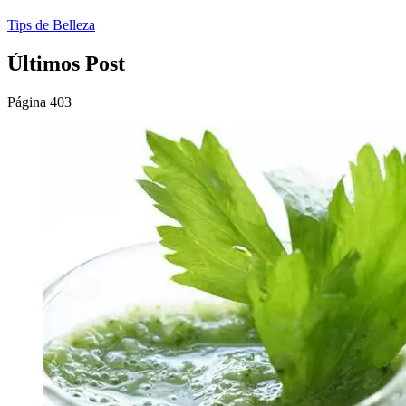
Tips de Belleza
Últimos Post
Página 403