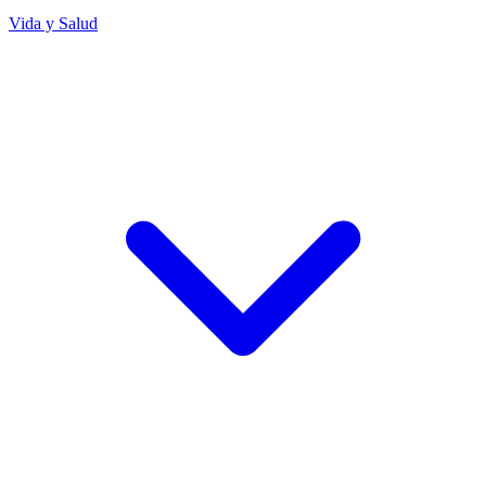
Vida y Salud