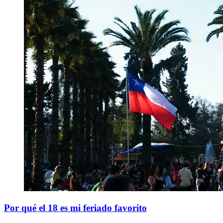
Por qué el 18 es mi feriado favorito