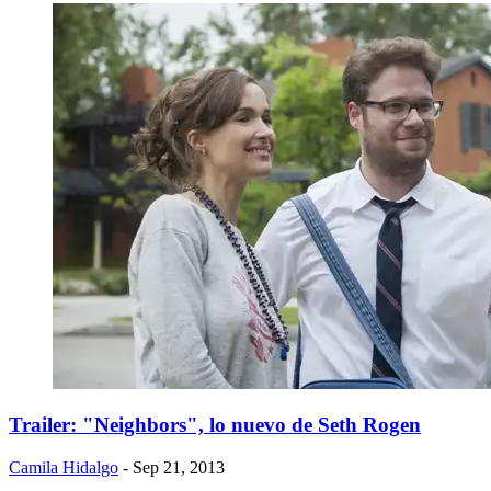
Trailer: "Neighbors", lo nuevo de Seth Rogen
Camila Hidalgo
- Sep 21, 2013