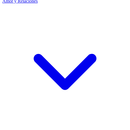
Amor y Relaciones