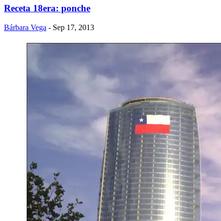
Receta 18era: ponche
Bárbara Vega
- Sep 17, 2013