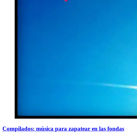
Compilados: música para zapatear en las fondas