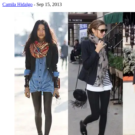
Camila Hidalgo
- Sep 15, 2013