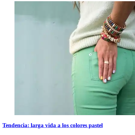
Tendencia: larga vida a los colores pastel