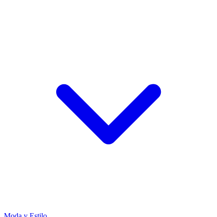
Moda y Estilo