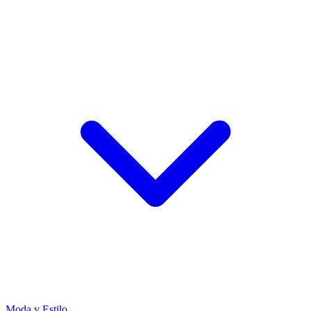
Moda y Estilo