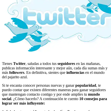
Tienes
Twitter
, saludas a todos tus
seguidores
en las mañanas,
publicas información interesante y mejor aún, cada día sumas más y
más
followers
. En definitiva, sientes que
influencias
en el mundo
del pajarito azul.
Si te encanta conocer personas nuevas y ganar
popularidad
, te
puedo contar que existen diferentes maneras para ganar seguidores
que mantengan contacto contigo y por ende amplíes tu
mundo
social
. ¿Cómo hacerlo? A continuación te cuento
10 consejos para
lograr ser más influyente: