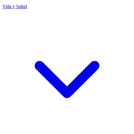
Vida y Salud