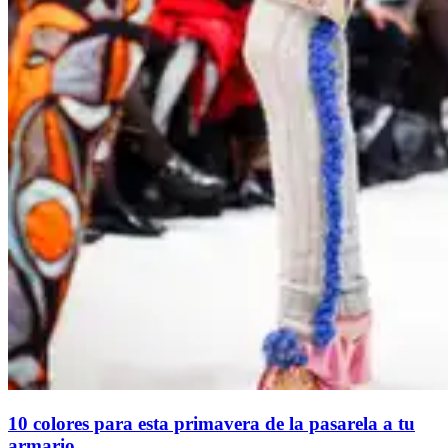
10 colores para esta primavera de la pasarela a tu
armario