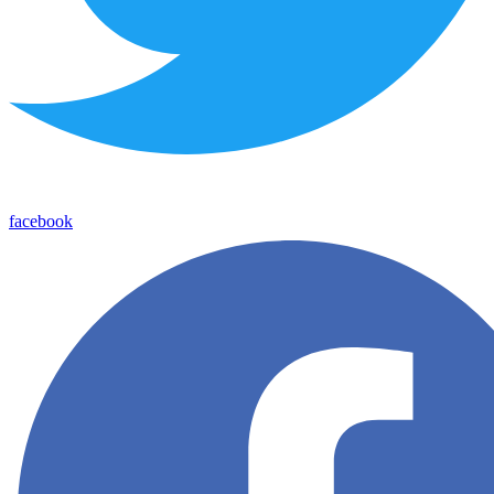
facebook