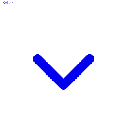
Solteras