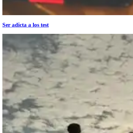
Ser adicta a los test