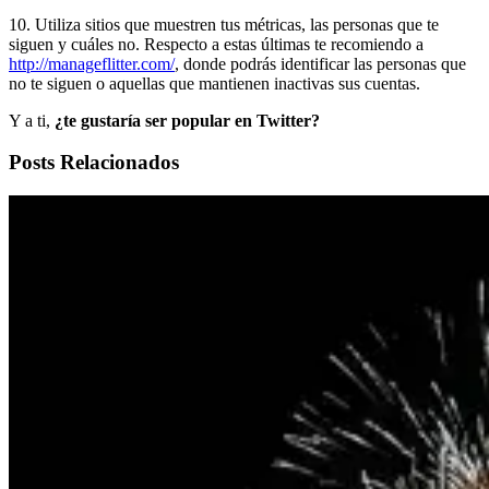
10. Utiliza sitios que muestren tus métricas, las personas que te
siguen y cuáles no. Respecto a estas últimas te recomiendo a
http://manageflitter.com/
, donde podrás identificar las personas que
no te siguen o aquellas que mantienen inactivas sus cuentas.
Y a ti,
¿te gustaría ser popular en Twitter?
Posts Relacionados