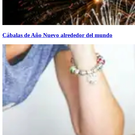
Cábalas de Año Nuevo alrededor del mundo