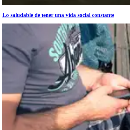
Lo saludable de tener una vida social constante