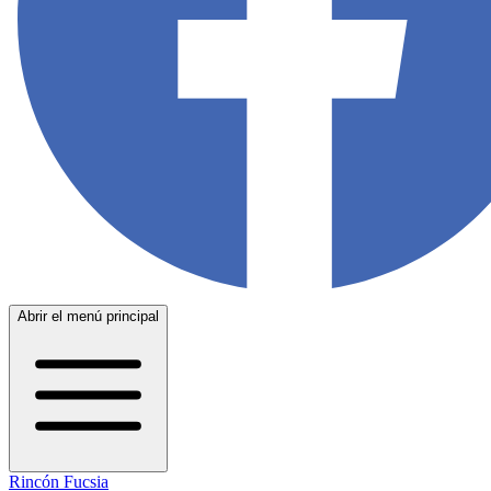
Abrir el menú principal
Rincón Fucsia