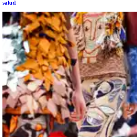
salud