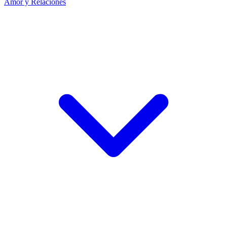
Amor y Relaciones